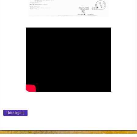
Udostępnij