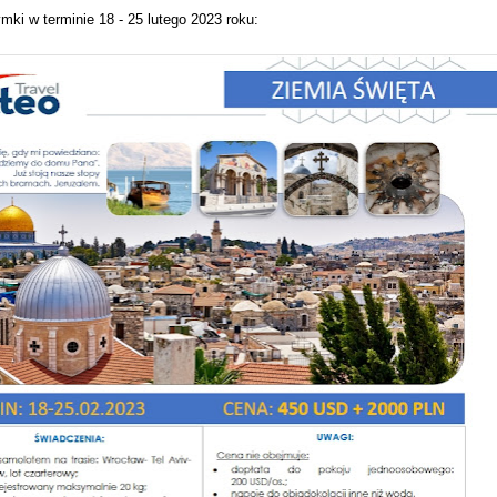
mki w terminie 18 - 25 lutego 2023 roku: