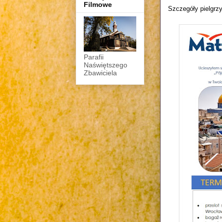
Filmowe
Szczegóły pielgrzy
Parafii
Naświętszego
Zbawiciela