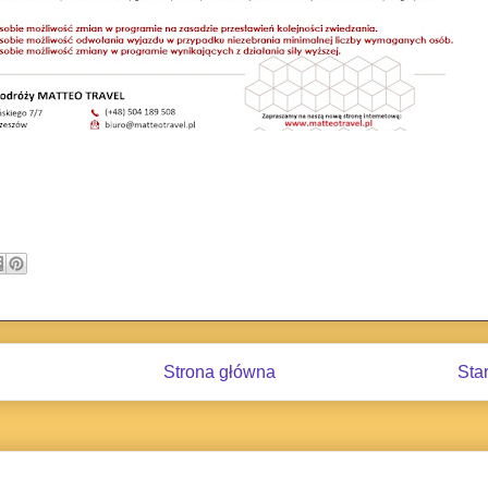
Strona główna
Sta