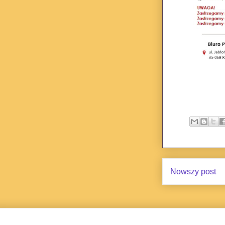
Nowszy post