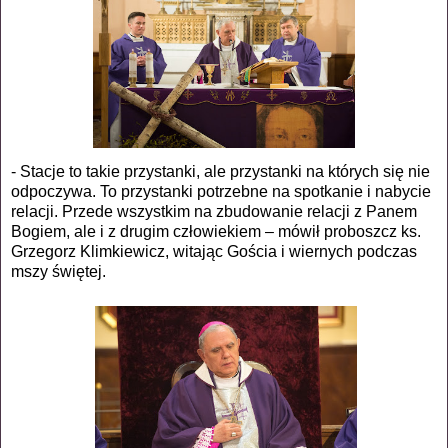
- Stacje to takie przystanki, ale przystanki na których się nie
odpoczywa. To przystanki potrzebne na spotkanie i nabycie
relacji. Przede wszystkim na zbudowanie relacji z Panem
Bogiem, ale i z drugim człowiekiem – mówił proboszcz ks.
Grzegorz Klimkiewicz, witając Gościa i wiernych podczas
mszy świętej.