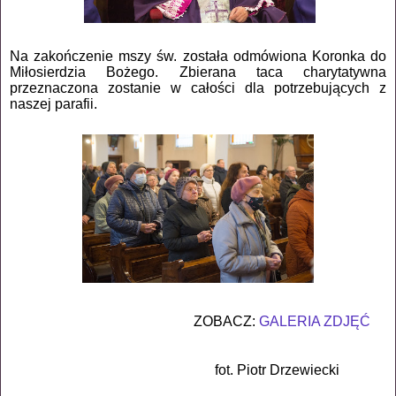
Na zakończenie mszy św. została odmówiona Koronka do
Miłosierdzia Bożego. Zbierana taca charytatywna
przeznaczona zostanie w całości dla potrzebujących z
naszej parafii.
ZOBACZ:
GALERIA ZDJĘĆ
fot. Piotr Drzewiecki