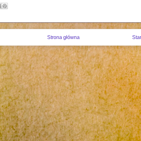
Strona główna
Sta