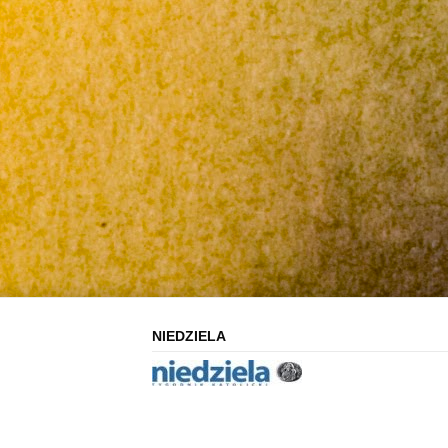
NIEDZIELA