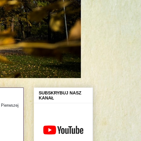
SUBSKRYBUJ NASZ
KANAŁ
 Pierwszej