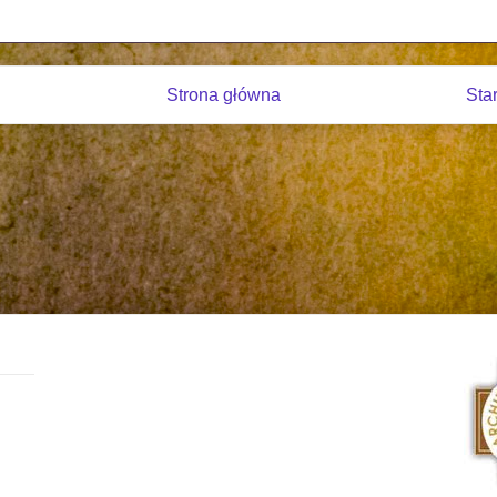
Strona główna
Sta