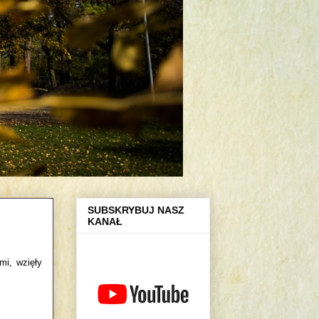
SUBSKRYBUJ NASZ
KANAŁ
mi, wzięły