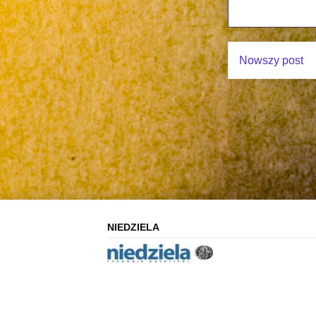
Nowszy post
NIEDZIELA