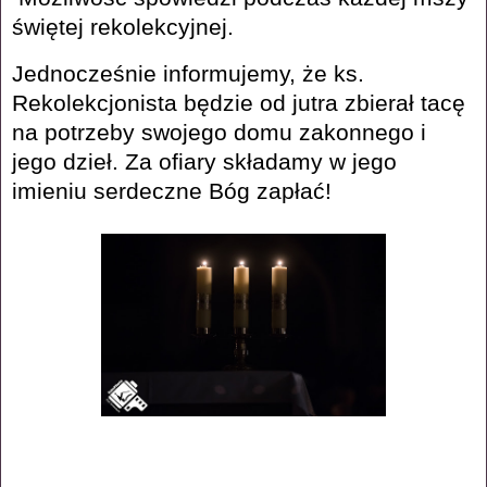
świętej rekolekcyjnej.
Jednocześnie informujemy, że ks.
Rekolekcjonista będzie od jutra zbierał tacę
na potrzeby swojego domu zakonnego i
jego dzieł. Za ofiary składamy w jego
imieniu serdeczne Bóg zapłać!