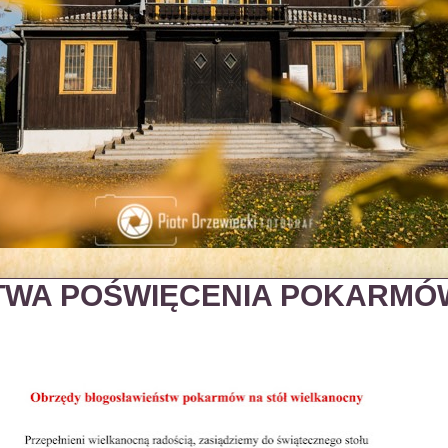
TWA POŚWIĘCENIA POKARMÓ