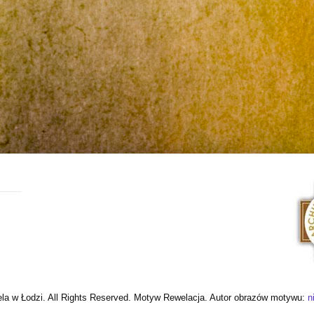
ela w Łodzi. All Rights Reserved. Motyw Rewelacja. Autor obrazów motywu:
n