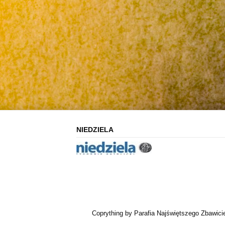
NIEDZIELA
Coprything by Parafia Najświętszego Zbawici