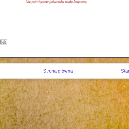
Strona główna
Sta