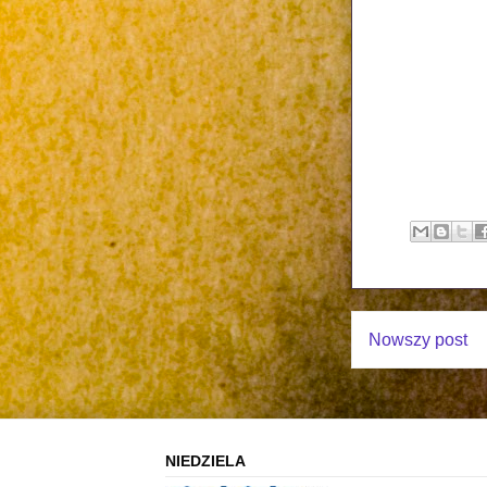
Nowszy post
NIEDZIELA