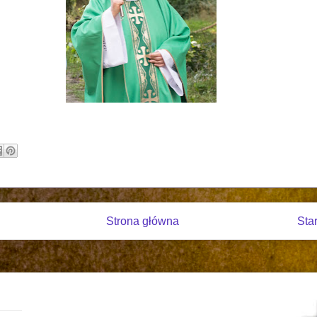
Strona główna
Sta