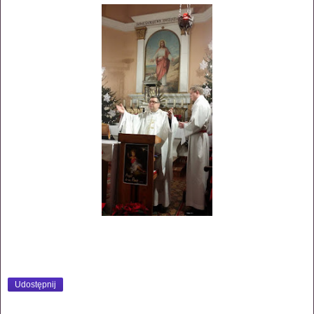
Udostępnij