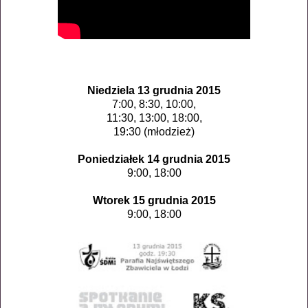
Niedziela 13 grudnia 2015
7:00, 8:30, 10:00,
11:30, 13:00, 18:00,
19:30 (młodzież)
Poniedziałek 14 grudnia 2015
9:00, 18:00
Wtorek 15 grudnia 2015
9:00, 18:00