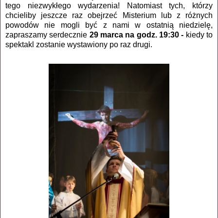
tego niezwykłego wydarzenia! Natomiast tych, którzy
chcieliby jeszcze raz obejrzeć Misterium lub z różnych
powodów nie mogli być z nami w ostatnią niedzielę,
zapraszamy serdecznie
29 marca na godz. 19:30 -
kiedy to
spektakl zostanie wystawiony po raz drugi.