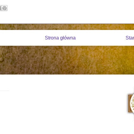
Strona główna
Sta